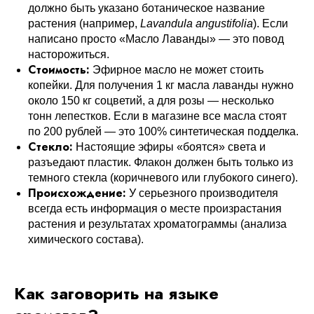
должно быть указано ботаническое название
растения (например,
Lavandula angustifolia
). Если
написано просто «Масло Лаванды» — это повод
насторожиться.
Стоимость:
Эфирное масло не может стоить
копейки. Для получения 1 кг масла лаванды нужно
около 150 кг соцветий, а для розы — несколько
тонн лепестков. Если в магазине все масла стоят
по 200 рублей — это 100% синтетическая подделка.
Стекло:
Настоящие эфиры «боятся» света и
разъедают пластик. Флакон должен быть только из
темного стекла (коричневого или глубокого синего).
Происхождение:
У серьезного производителя
всегда есть информация о месте произрастания
растения и результатах хроматограммы (анализа
химического состава).
Как заговорить на языке