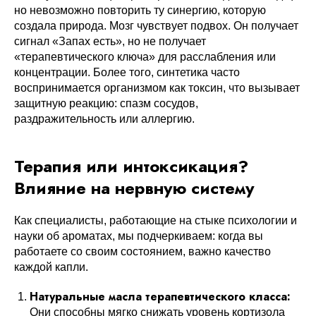
но невозможно повторить ту синергию, которую
создала природа. Мозг чувствует подвох. Он получает
сигнал «Запах есть», но не получает
«терапевтического ключа» для расслабления или
концентрации. Более того, синтетика часто
воспринимается организмом как токсин, что вызывает
защитную реакцию: спазм сосудов,
раздражительность или аллергию.
Терапия или интоксикация?
Влияние на нервную систему
Как специалисты, работающие на стыке психологии и
науки об ароматах, мы подчеркиваем: когда вы
работаете со своим состоянием, важно качество
каждой капли.
Натуральные масла терапевтического класса:
Они способны мягко снижать уровень кортизола