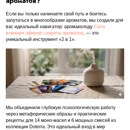
ароматов?
Если вы только начинаете свой путь и боитесь
запутаться в многообразии ароматов, мы создали для
вас идеальный навигатор: аромаколоду
Сила
влияния эфиров: секреты ароматов
. — это
уникальный инструмент «2 в 1».
Мы объединили глубокую психологическую работу
через метафорические образы и практические
рецепты для 14 моно-масел и 6 мощных смесей из
коллекции Doterra. Это идеальный вход в мир