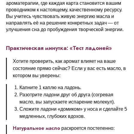
ароматерапии, где каждая карта становится вашим
проводником к настоящему, качественному ресурсу.
Вы учитесь чувствовать живую энергию масла и
направлять её на решение конкретных задач — от
улучшения сна до пробуждения творческой энергии.
Практическая минутка: «Тест ладоней»
Хотите проверить, как аромат влияет на ваше
состояние прямо сейчас? Если у вас есть масло, в
котором вы уверены:
Капните 1 каплю на ладонь.
Разотрите ладони друг об друга (согревая
масло, вы запускаете испарение молекул).
Сложите ладони «домиком» у носа и сделайте 5
медленных, глубоких вдохов.
Натуральное масло
раскроется постепенно: