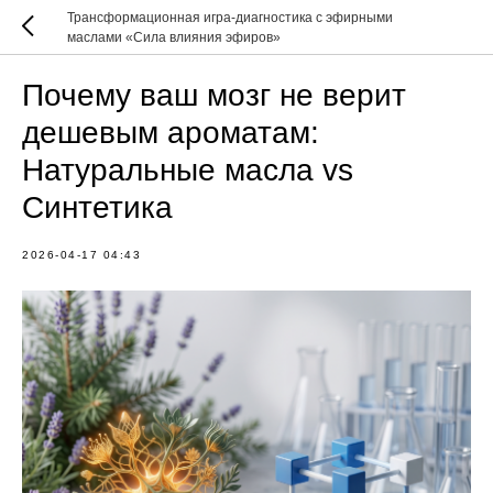
Трансформационная игра-диагностика с эфирными
маслами «Сила влияния эфиров»
Почему ваш мозг не верит
дешевым ароматам:
Натуральные масла vs
Синтетика
2026-04-17 04:43