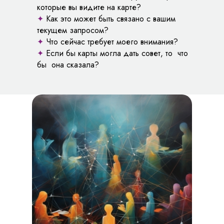
которые вы видите на карте?
✦
Как это может быть связано с вашим
текущем запросом?
✦
Что сейчас требует моего внимания?
✦
Если бы карты могла дать совет, то что
бы она сказала?