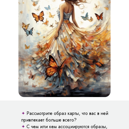
✦
Рассмотрите образ карты, что вас в ней
привлекает больше всего?
✦
С чем или кем ассоциируются образы,