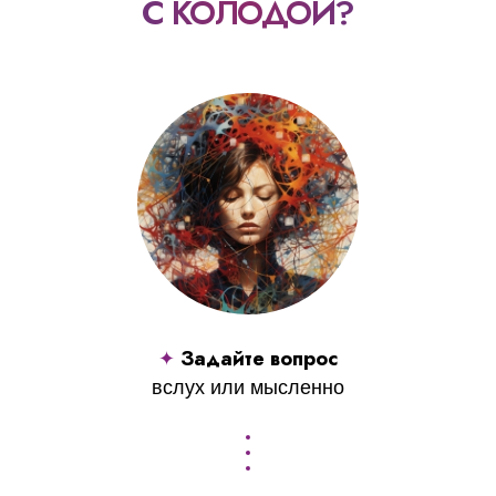
С КОЛОДОЙ?
Задайте вопрос
✦
вслух или мысленно