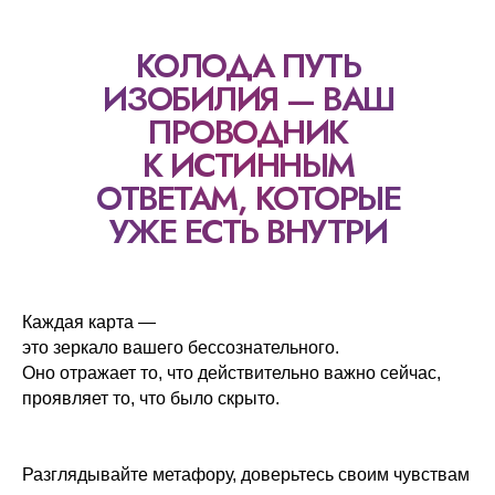
КОЛОДА ПУТЬ
ИЗОБИЛИЯ — ВАШ
ПРОВОДНИК
К ИСТИННЫМ
ОТВЕТАМ, КОТОРЫЕ
УЖЕ ЕСТЬ ВНУТРИ
Каждая карта —
это зеркало вашего бессознательного.
Оно отражает то, что действительно важно сейчас,
проявляет то, что было скрыто.
Разглядывайте метафору, доверьтесь своим чувствам