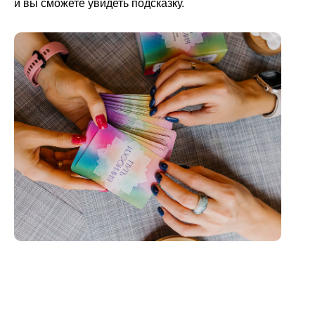
и вы сможете увидеть подсказку.