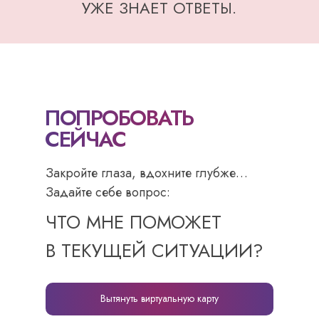
УЖЕ ЗНАЕТ ОТВЕТЫ.
ПОПРОБОВАТЬ
СЕЙЧАС
Закройте глаза, вдохните глубже…
Задайте себе вопрос:
ЧТО МНЕ ПОМОЖЕТ
В ТЕКУЩЕЙ СИТУАЦИИ?
Вытянуть виртуальную карту