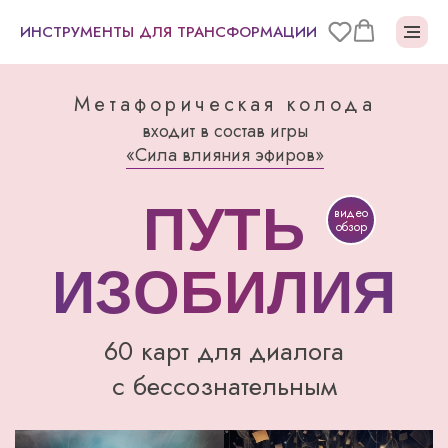
ИНСТРУМЕНТЫ ДЛЯ ТРАНСФОРМАЦИИ
Метафорическая колода
входит в состав игры
«Сила влияния эфиров»
ПУТЬ
видео
обзор
ИЗОБИЛИЯ
60 карт для диалога
с бессознательным