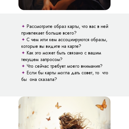
✦
Рассмотрите образ карты, что вас в ней
привлекает больше всего?
✦
С чем или кем ассоциируются образы,
которые вы видите на карте?
✦
Как это может быть связано с вашим
текущем запросом?
✦
Что сейчас требует моего внимания?
✦
Если бы карты могла дать совет, то что
бы она сказала?