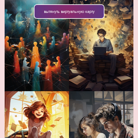
вытянуть виртуальную карту