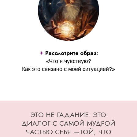
Рассмотрите образ
✦
:
«Что я чувствую?
Как это связано с моей ситуацией?»
ЭТО НЕ ГАДАНИЕ. ЭТО
ДИАЛОГ С САМОЙ МУДРОЙ
ЧАСТЬЮ СЕБЯ —ТОЙ, ЧТО