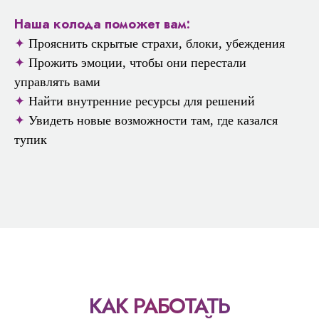
Наша колода поможет вам:
✦
Прояснить скрытые страхи, блоки, убеждения
✦
Прожить эмоции, чтобы они перестали
управлять вами
✦
Найти внутренние ресурсы для решений
✦
Увидеть новые возможности там, где казался
тупик
КАК РАБОТАТЬ