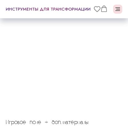
ИНСТРУМЕНТЫ ДЛЯ ТРАНСФОРМАЦИИ
Игровое поле + доп.материалы